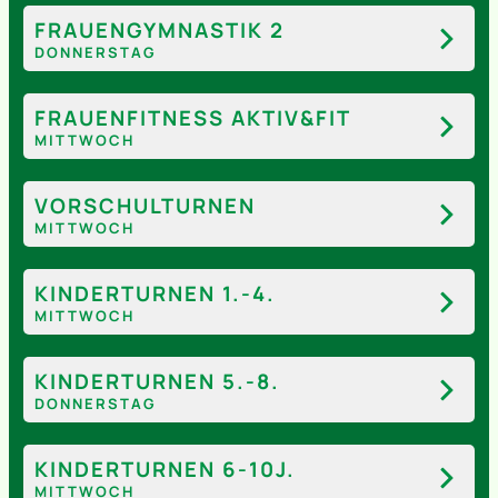
FRAUENGYMNASTIK 2
DONNERSTAG
FRAUENFITNESS AKTIV&FIT
MITTWOCH
VORSCHULTURNEN
MITTWOCH
KINDERTURNEN 1.-4.
MITTWOCH
KINDERTURNEN 5.-8.
DONNERSTAG
KINDERTURNEN 6-10J.
MITTWOCH